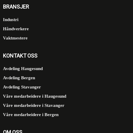
BRANSJER
Industri
Håndverkere
Vaktmestere
KONTAKT OSS
Avdeling Haugesund
Avdeling Bergen
Avdeling Stavanger
Våre medarbeidere i Haugesund
Våre medarbeidere i Stavanger
Våre medarbeidere i Bergen
OM OSS