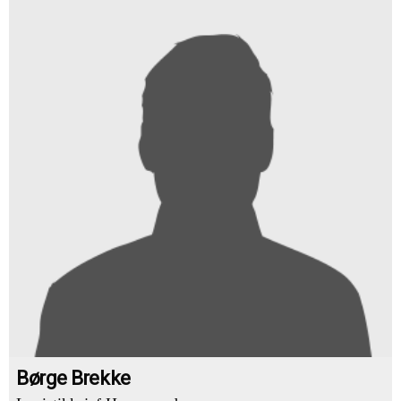
Børge Brekke