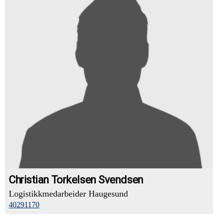
Christian Torkelsen Svendsen
Logistikkmedarbeider Haugesund
40291170