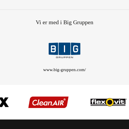
Vi er med i Big Gruppen
www.big-gruppen.com/