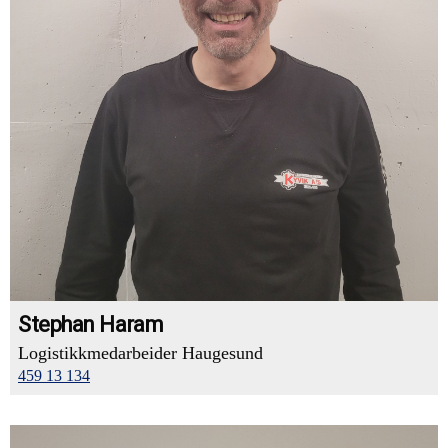
Stephan Haram
Logistikkmedarbeider Haugesund
459 13 134