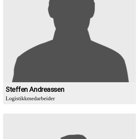
Steffen Andreassen
Logistikkmedarbeider