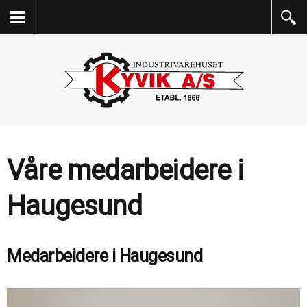
Våre medarbeidere i
Haugesund
Medarbeidere i Haugesund