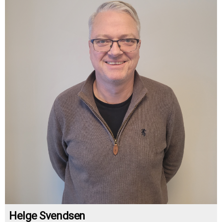
Helge Svendsen