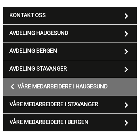
KONTAKT OSS
AVDELING HAUGESUND
AVDELING BERGEN
AVDELING STAVANGER
VÅRE MEDARBEIDERE I HAUGESUND
VÅRE MEDARBEIDERE I STAVANGER
VÅRE MEDARBEIDERE I BERGEN