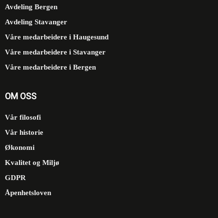
Avdeling Bergen
Avdeling Stavanger
Våre medarbeidere i Haugesund
Våre medarbeidere i Stavanger
Våre medarbeidere i Bergen
OM OSS
Vår filosofi
Vår historie
Økonomi
Kvalitet og Miljø
GDPR
Åpenhetsloven