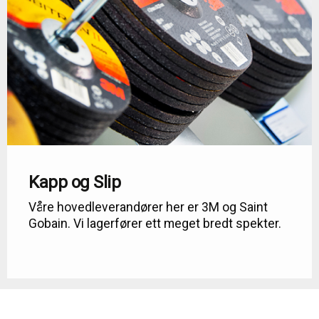
Kapp og Slip
Våre hovedleverandører her er 3M og Saint
Gobain. Vi lagerfører ett meget bredt spekter.