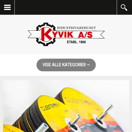
VISE ALLE KATEGORIER