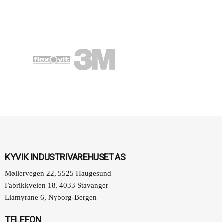
KYVIK INDUSTRIVAREHUSET AS
Møllervegen 22, 5525 Haugesund
Fabrikkveien 18, 4033 Stavanger
Liamyrane 6, Nyborg-Bergen
TELEFON