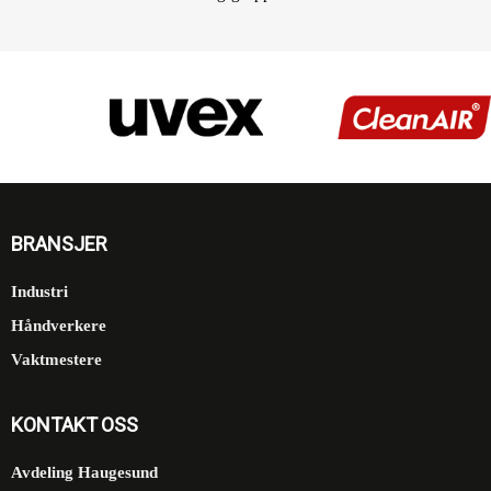
BRANSJER
Industri
Håndverkere
Vaktmestere
KONTAKT OSS
Avdeling Haugesund